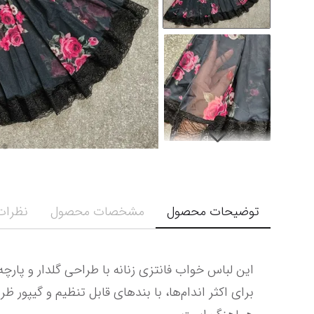
توضیحات محصول
مشخصات محصول
نظرات 