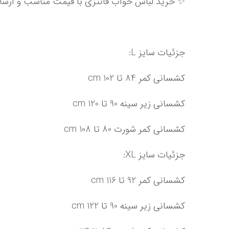
✨ خرید لباس خواب فانتزی با قیمت مناسب و ارس
جزئیات سایز L:
کشسانی کمر 84 تا 102 cm
کشسانی زیر سینه 90 تا 120 cm
کشسانی کمر شورت 80 تا 108 cm
جزئیات سایز XL:
کشسانی کمر 92 تا 116 cm
کشسانی زیر سینه 90 تا 122 cm