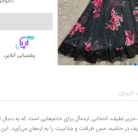
ناموجو
پشتیبانی آنلاین
کاربران