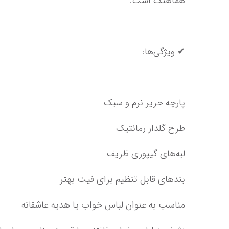
هماهنگ است.
✔ ویژگی‌ها:
پارچه حریر نرم و سبک
طرح گلدار رمانتیک
لبه‌های گیپوری ظریف
بندهای قابل تنظیم برای فیت بهتر
مناسب به عنوان لباس خواب یا هدیه عاشقانه