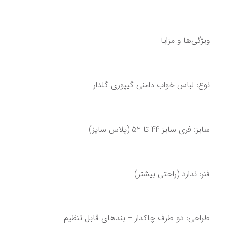
ویژگی‌ها و مزایا
نوع: لباس خواب دامنی گیپوری گلدار
سایز: فری سایز 44 تا 52 (پلاس سایز)
فنر: ندارد (راحتی بیشتر)
طراحی: دو طرف چاکدار + بندهای قابل تنظیم