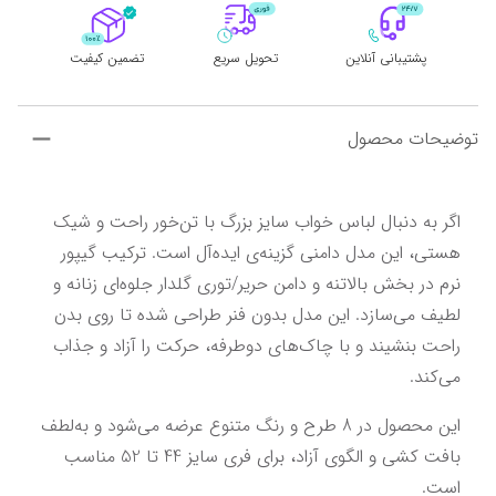
پشتیبانی آنلاین
تحویل سریع
تضمین کیفیت
توضیحات محصول
اگر به دنبال لباس خواب سایز بزرگ با تن‌خور راحت و شیک 
هستی، این مدل دامنی گزینه‌ی ایده‌آل است. ترکیب گیپور 
نرم در بخش بالاتنه و دامن حریر/توری گلدار جلوه‌ای زنانه و 
لطیف می‌سازد. این مدل بدون فنر طراحی شده تا روی بدن 
راحت بنشیند و با چاک‌های دوطرفه، حرکت را آزاد و جذاب 
می‌کند.
این محصول در 8 طرح و رنگ متنوع عرضه می‌شود و به‌لطف 
بافت کشی و الگوی آزاد، برای فری سایز 44 تا 52 مناسب 
است.