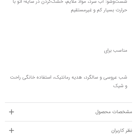
شست‌وشو: آب سرد، مواد ملایم، خشک‌کردن در سایه؛ اتو با 
حرارت بسیار کم و غیرمستقیم
مناسب برای
شب عروسی و سالگرد، هدیه رمانتیک، استفاده خانگی راحت 
و شیک
مشخصات محصول
نظر کاربران