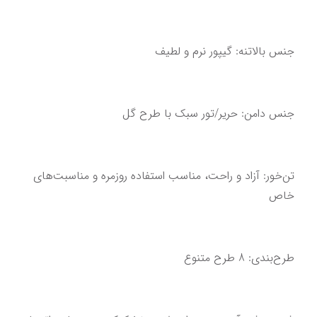
جنس بالاتنه: گیپور نرم و لطیف
جنس دامن: حریر/تور سبک با طرح گل
تن‌خور: آزاد و راحت، مناسب استفاده روزمره و مناسبت‌های 
خاص
طرح‌بندی: 8 طرح متنوع