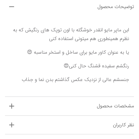
توضیحات محصول
این ماپر مایو انقدر خوشگله با اون توپک های رنگیش که به 
نظرم همینطوری هم میتونی استفاده کنی
یا به عنوان کاور مایو برای ساخل و استخر مناسبه 😍
رنگشم سفیده قشنگ حال کنی😍
جنسشم عالی از نزدیک عکس گذاشتم بدن نما و جذاب
مشخصات محصول
نظر کاربران