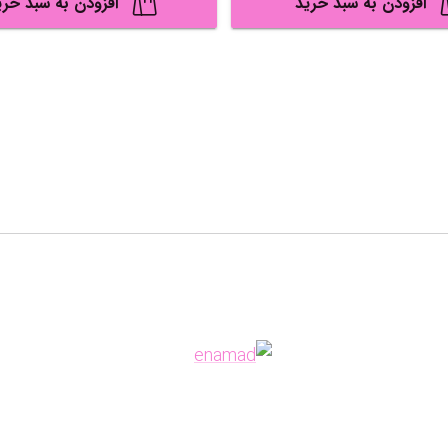
افزودن به سبد خرید
افزودن به سبد خری