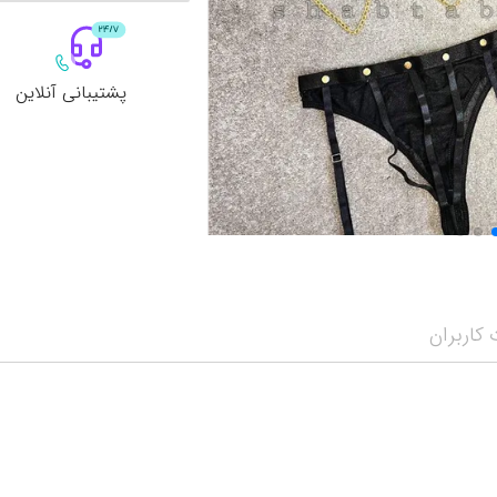
پشتیبانی آنلاین
کاربران