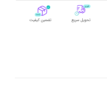
تحویل سریع
تضمین کیفیت