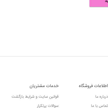
د
اطلاعات فروشگاه
خدمات مشتریان
درباره ما
قوانین سایت و شرایط بازگشت
تماس با ما
سوالات پرتکرار