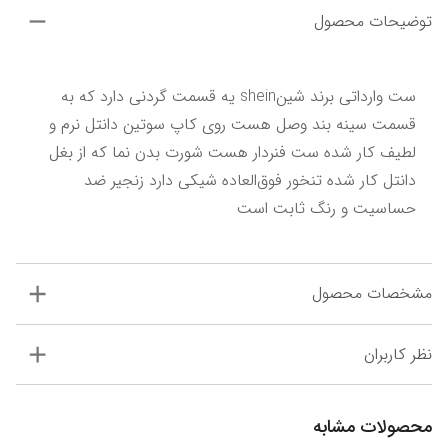
توضیحات محصول
ست وارداتی برند شینshein یه قسمت گردنی دارد که به 
قسمت سینه بند وصل هست روی کاپ سوتین دانتل نرم و 
لطیف کار شده ست فنردار هست شورت بدن نما که از بغل 
دانتل کار شده تنخور فوق‌العاده شیکی دارد زنجیر ضد 
حساسیت و رنگ ثابت است
مشخصات محصول
نظر کاربران
محصولات مشابه