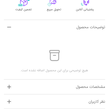
پشتیبانی آنلاین
تحویل سریع
تضمین کیفیت
توضیحات محصول
 هیچ توضیحی برای این محصول اضافه نشده است.
مشخصات محصول
نظر کاربران