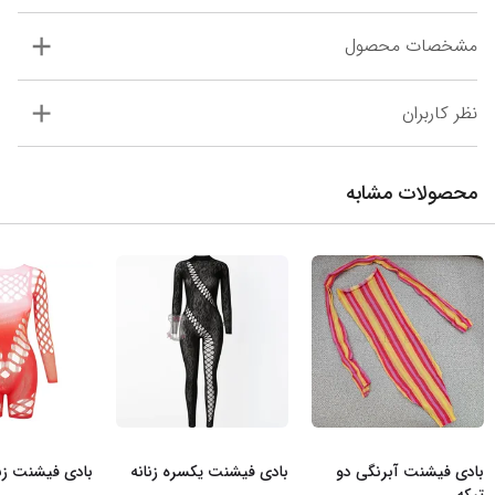
مشخصات محصول
نظر کاربران
محصولات مشابه
بادی فیشنت آبرنگی دو
بادی فیشنت یکسره زنانه
بادی فیشنت زنا