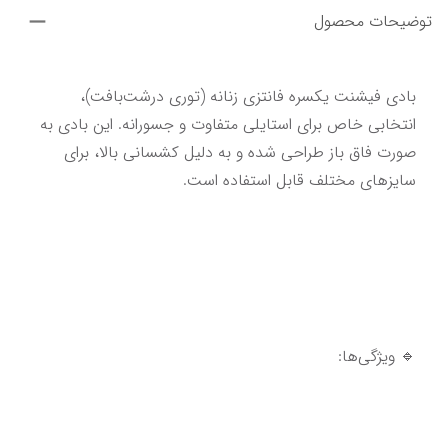
توضیحات محصول
بادی فیشنت یکسره فانتزی زنانه (توری درشت‌بافت)، 
انتخابی خاص برای استایلی متفاوت و جسورانه. این بادی به 
صورت فاق باز طراحی شده و به دلیل کشسانی بالا، برای 
سایزهای مختلف قابل استفاده است.
🔹 ویژگی‌ها: