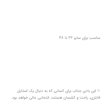
مناسب برای سایز 36 تا 48
✨ این بادی جذاب برای کسانی که به دنبال یک استایل 
فانتزی، راحت و کشسان هستند، انتخابی عالی خواهد بود.