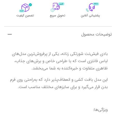
پشتیبانی آنلاین
تحویل سریع
تضمین کیفیت
توضیحات محصول
بادی فیش‌نت شورتکی زنانه، یکی از پرفروش‌ترین مدل‌های 
لباس فانتزی است که با طراحی خاص و برش‌های جذاب، 
ظاهری متفاوت و خیره‌کننده به شما می‌بخشد.
این مدل بافت کشی و انعطاف‌پذیر دارد که به‌راحتی روی فرم 
بدن قرار می‌گیرد و برای سایزهای مختلف مناسب است.
ویژگی‌ها: