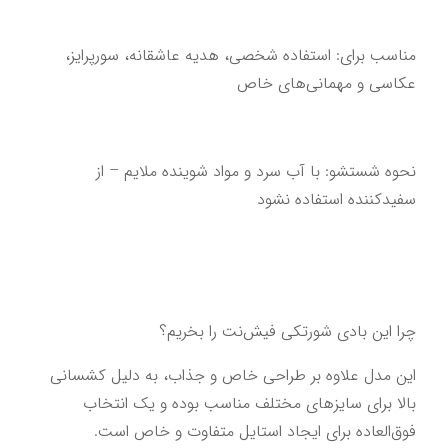
مناسب برای: استفاده شخصی، هدیه عاشقانه، سورپرایز، 
عکاسی و مهمانی‌های خاص
نحوه شستشو: با آب سرد و مواد شوینده ملایم – از 
سفیدکننده استفاده نشود
چرا این بادی شورتکی فیش‌نت را بخریم؟
این مدل علاوه بر طراحی خاص و جذاب، به دلیل کشسانی 
بالا برای سایزهای مختلف مناسب بوده و یک انتخاب 
فوق‌العاده برای ایجاد استایل متفاوت و خاص است.