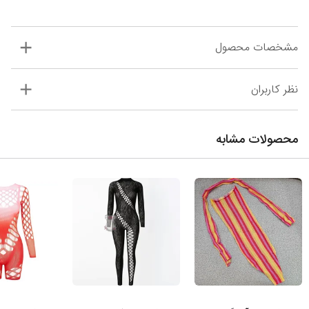
مشخصات محصول
نظر کاربران
محصولات مشابه