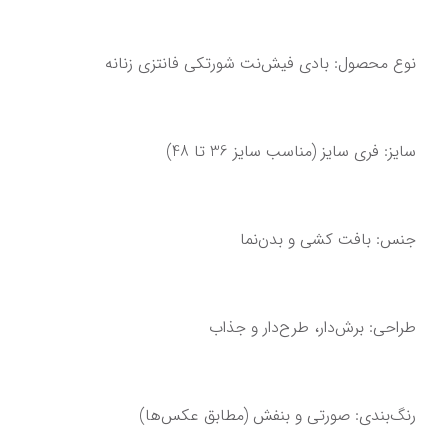
نوع محصول: بادی فیش‌نت شورتکی فانتزی زنانه
سایز: فری سایز (مناسب سایز 36 تا 48)
جنس: بافت کشی و بدن‌نما
طراحی: برش‌دار، طرح‌دار و جذاب
رنگ‌بندی: صورتی و بنفش (مطابق عکس‌ها)