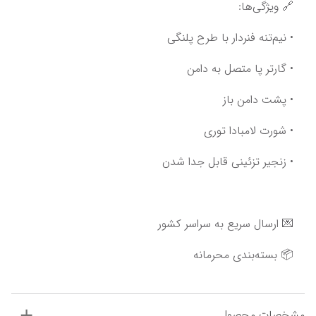
🔗 ویژگی‌ها:
• نیم‌تنه فنردار با طرح پلنگی
• گارتر پا متصل به دامن
• پشت دامن باز
• شورت لامبادا توری
• زنجیر تزئینی قابل جدا شدن
💌 ارسال سریع به سراسر کشور
📦 بسته‌بندی محرمانه
مشخصات محصول