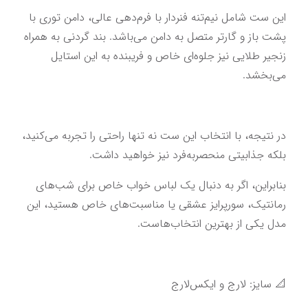
این ست شامل نیم‌تنه فنردار با فرم‌دهی عالی، دامن توری با 
پشت باز و گارتر متصل به دامن می‌باشد. بند گردنی به همراه 
زنجیر طلایی نیز جلوه‌ای خاص و فریبنده به این استایل 
می‌بخشد.
در نتیجه، با انتخاب این ست نه تنها راحتی را تجربه می‌کنید، 
بلکه جذابیتی منحصربه‌فرد نیز خواهید داشت.
بنابراین، اگر به دنبال یک لباس خواب خاص برای شب‌های 
رمانتیک، سورپرایز عشقی یا مناسبت‌های خاص هستید، این 
مدل یکی از بهترین انتخاب‌هاست.
📐 سایز: لارج و ایکس‌لارج