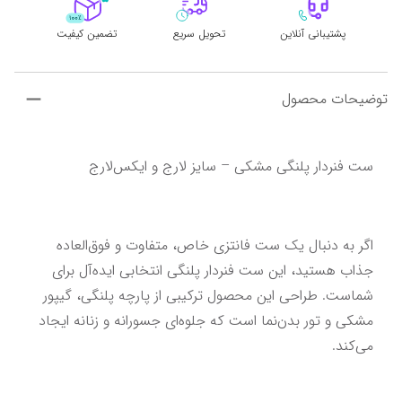
پشتیبانی آنلاین
تحویل سریع
تضمین کیفیت
توضیحات محصول
ست فنردار پلنگی مشکی – سایز لارج و ایکس‌لارج
اگر به دنبال یک ست فانتزی خاص، متفاوت و فوق‌العاده 
جذاب هستید، این ست فنردار پلنگی انتخابی ایده‌آل برای 
شماست. طراحی این محصول ترکیبی از پارچه پلنگی، گیپور 
مشکی و تور بدن‌نما است که جلوه‌ای جسورانه و زنانه ایجاد 
می‌کند.