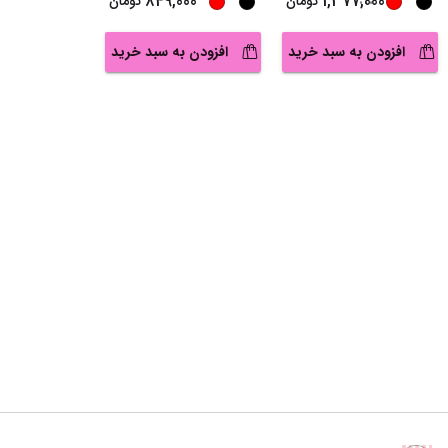
849,000
1,377,000
تومان
تومان
افزودن به سبد خرید
افزودن به سبد خرید