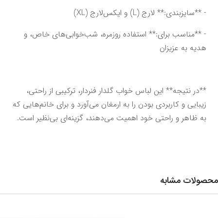
- **سایزبندی:** لارج (L) و ایکس‌لارج (XL)
- **مناسب برای:** استفاده روزمره، شب‌خوابی‌های خاص، و 
هدیه به عزیزان
**در نتیجه** این لباس خواب گلدار فنردار، ترکیبی از راحتی، 
زیبایی و کاربردی بودن را به ارمغان می‌آورد و برای خانم‌هایی که 
به ظاهر و راحتی خود اهمیت می‌دهند، گزینه‌ای بی‌نظیر است.
محصولات مشابه