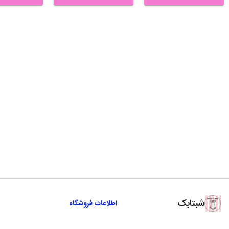
شبتابک
اطلاعات فروشگاه