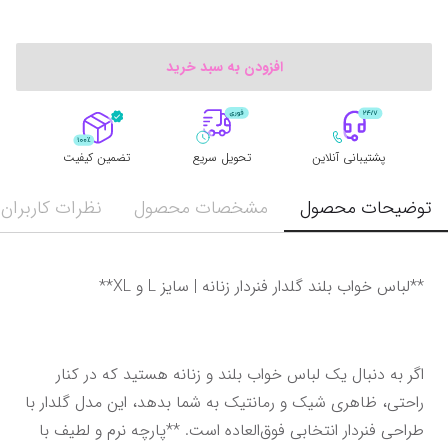
افزودن به سبد خرید
پشتیبانی آنلاین
تحویل سریع
تضمین کیفیت
توضیحات محصول
مشخصات محصول
نظرات کاربران
**لباس خواب بلند گلدار فنردار زنانه | سایز L و XL**
اگر به دنبال یک لباس خواب بلند و زنانه هستید که در کنار 
راحتی، ظاهری شیک و رمانتیک به شما بدهد، این مدل گلدار با 
طراحی فنردار انتخابی فوق‌العاده است. **پارچه نرم و لطیف با 