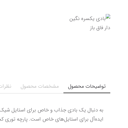
توضیحات محصول
مشخصات محصول
نظرات 
ایده‌آل برای استایل‌های خاص است. پارچه توری کشسان با نگین‌های درخشان جلوه‌ای خاص به شما می‌بخشد.