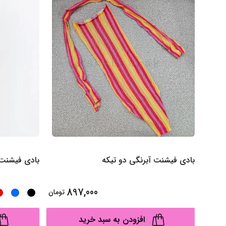
بادی فیشنت آبرنگی دو تیکه
بادی فیشنت 
897,000
تومان
افزودن به سبد خرید