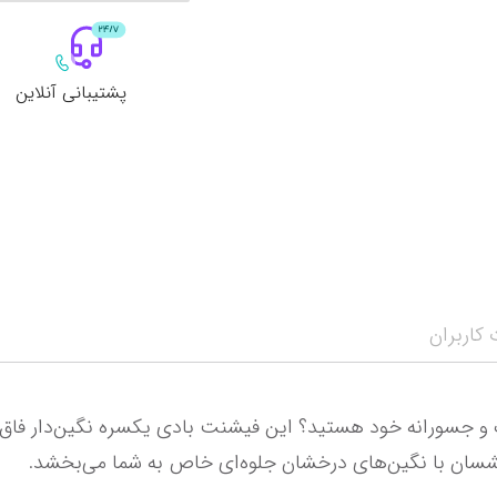
پشتیبانی آنلاین
کاربران