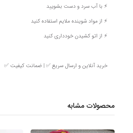
⚡️ با آب سرد و دست بشویید
⚡️ از مواد شوینده ملایم استفاده کنید
⚡️ از اتو کشیدن خودداری کنید
خرید آنلاین و ارسال سریع ✅ | ضمانت کیفیت ✅
محصولات مشابه