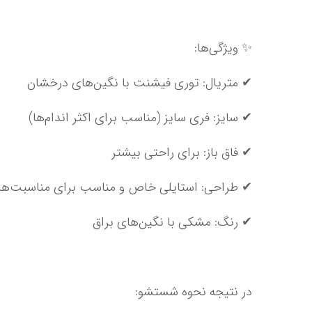
✨ ویژگی‌ها:
✔ متریال: توری فیشنت با نگین‌های درخشان
✔ سایز: فری سایز (مناسب برای اکثر اندام‌ها)
✔ فاق باز: برای راحتی بیشتر
✔ طراحی: استایلی خاص و مناسب برای مناسبت‌های ویژه
✔ رنگ: مشکی با نگین‌های براق
در نتیجه نحوه شستشو: