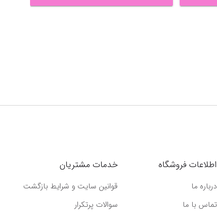
اطلاعات فروشگاه
خدمات مشتریان
درباره ما
قوانین سایت و شرایط بازگشت
تماس با ما
سوالات پرتکرار