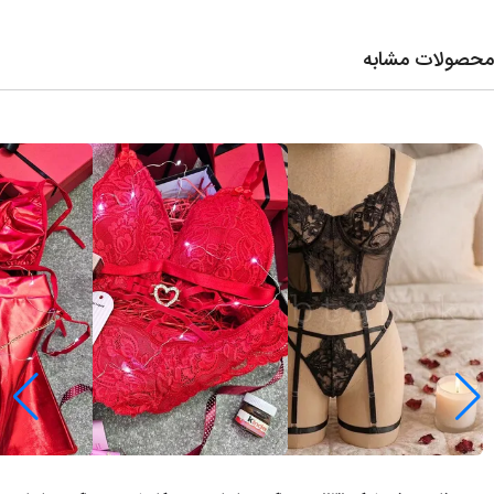
محصولات مشابه