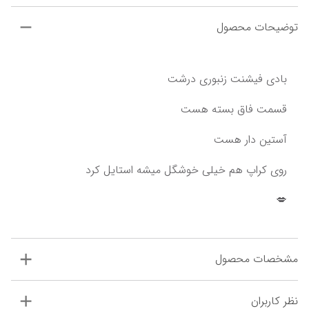
توضیحات محصول
بادی فیشنت زنبوری درشت
قسمت فاق بسته هست
آستین دار هست
روی کراپ هم خیلی خوشگل میشه استایل کرد
💋
مشخصات محصول
نظر کاربران