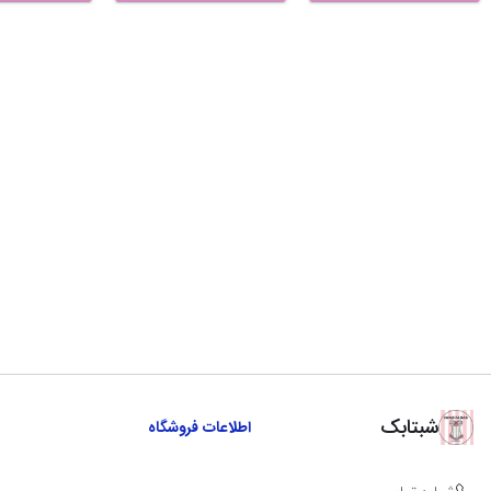
شبتابک
اطلاعات فروشگاه