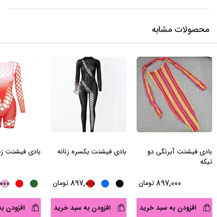
محصولات مشابه
بادی فیشنت آبرنگی دو
بادی فیشنت یکسره زنانه
بادی فیشنت زنا
تیکه
000
897,000
897,000
تومان
تومان
افزودن به سبد خرید
افزودن به سبد خرید
افزودن ب